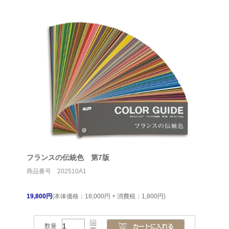
フランスの伝統色 第7版
商品番号 202510A1
19,800円
(本体価格：18,000円 + 消費税：1,800円)
数量