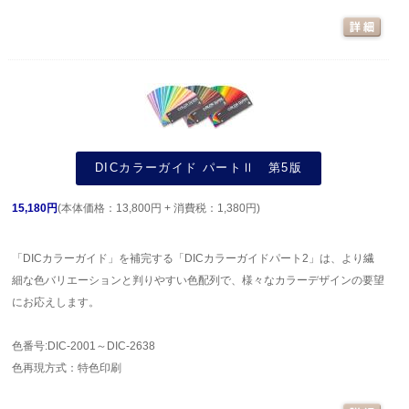
DICカラーガイド パートⅡ 第5版
15,180円
(本体価格：13,800円 + 消費税：1,380円)
「DICカラーガイド」を補完する「DICカラーガイドパート2」は、より繊
細な色バリエーションと判りやすい色配列で、様々なカラーデザインの要望
にお応えします。
色番号:DIC-2001～DIC-2638
色再現方式：特色印刷