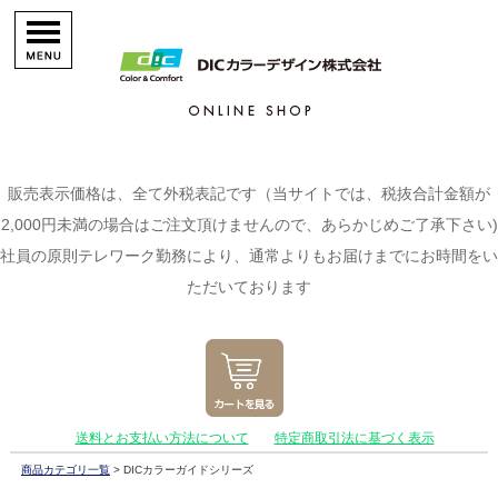
販売表示価格は、全て外税表記です（当サイトでは、税抜合計金額が
2,000円未満の場合はご注文頂けませんので、あらかじめご了承下さい)
社員の原則テレワーク勤務により、通常よりもお届けまでにお時間をい
ただいております
送料とお支払い方法について
特定商取引法に基づく表示
商品カテゴリ一覧
> DICカラーガイドシリーズ