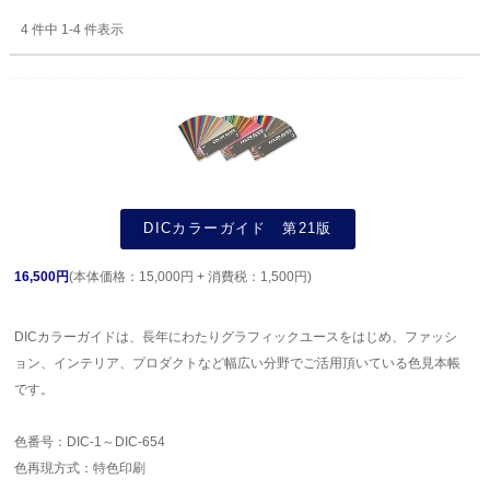
4 件中 1-4 件表示
DICカラーガイド 第21版
16,500円
(本体価格：15,000円 + 消費税：1,500円)
DICカラーガイドは、長年にわたりグラフィックユースをはじめ、ファッシ
ョン、インテリア、プロダクトなど幅広い分野でご活用頂いている色見本帳
です。
色番号：DIC-1～DIC-654
色再現方式：特色印刷